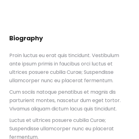
Biography
Proin luctus eu erat quis tincidunt. Vestibulum
ante ipsum primis in faucibus orci luctus et
ultrices posuere cubilia Curae; Suspendisse
ullamcorper nunc eu placerat fermentum.
Cum sociis natoque penatibus et magnis dis
parturient montes, nascetur dum eget tortor.
Vivamus aliquam dictum lacus quis tincidunt.
Luctus et ultrices posuere cubilia Curae;
Suspendisse ullamcorper nunc eu placerat
fermentum.