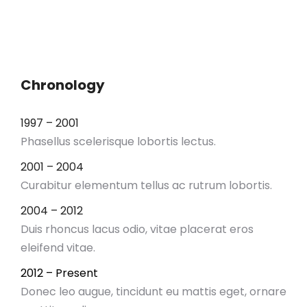
Chronology
1997 – 2001
Phasellus scelerisque lobortis lectus.
2001 – 2004
Curabitur elementum tellus ac rutrum lobortis.
2004 – 2012
Duis rhoncus lacus odio, vitae placerat eros
eleifend vitae.
2012 – Present
Donec leo augue, tincidunt eu mattis eget, ornare