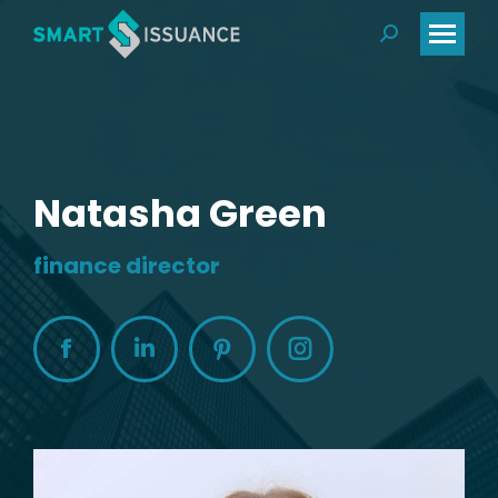
Natasha Green
finance director