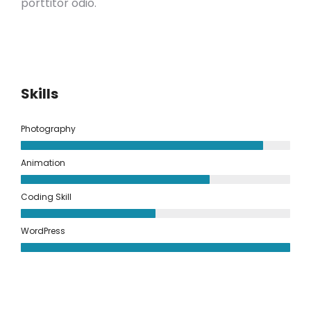
porttitor odio.
Skills
Photography
Animation
Coding Skill
WordPress